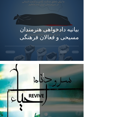
بیانیه دادخواهی هنرمندان
مسیحی و فعالان فرهنگی