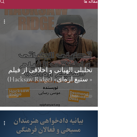
مقاله ها
تحلیلی الهیاتی و اخلاقی از فیلم
« ستیغ اره‌ای» (Hacksaw Ridge)