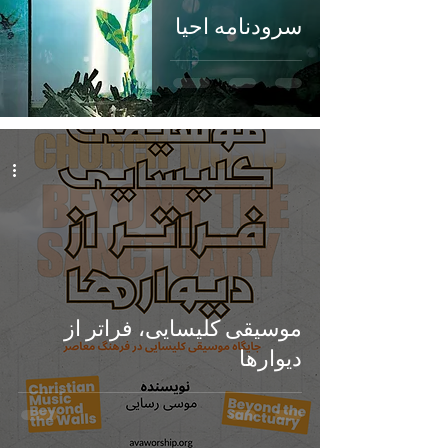
سرودنامه احیا
موسیقی کلیسایی، فراتر از
دیوارها