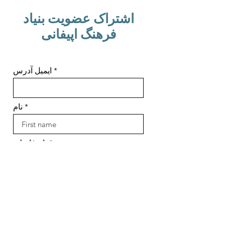
اشتراک عضویت بنیاد
فرهنگ اپیفانی
ایمیل آدرس
نام
نام فامیلی
اشتراک