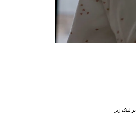
ر لینک زیر