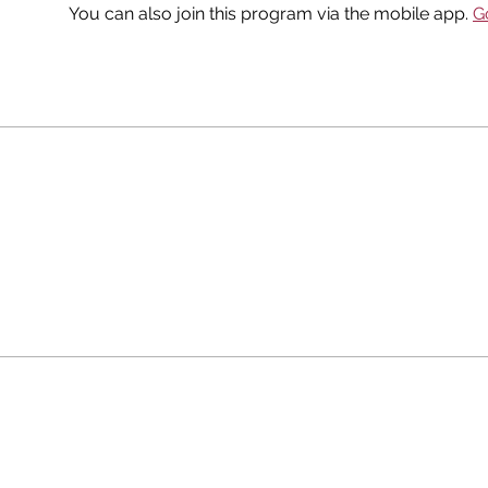
You can also join this program via the mobile app.
G